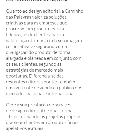
Quanto ao design editorial, a Caminho
das Palavras valoriza soluções
criativas para as empresas que
procuram um produto para a
fidelização de clientes, para a
valorização da marca e da sua imagem
corporativa, assegurando uma
divulgação do produto de forma
alargada e planeada em conjunto com
os seus clientes, segundo as
estratégias de mercado mais
oportunas. Diferencia-se das
restantes editoras por ter também
uma vertente de venda ao público nos
mercados nacional e internacional.
Gere a sua prestação de serviços
de design editorial de duas formas:
- Transformando os projetos próprios
dos seus clientes em produtos finais
apelativos e atuais;