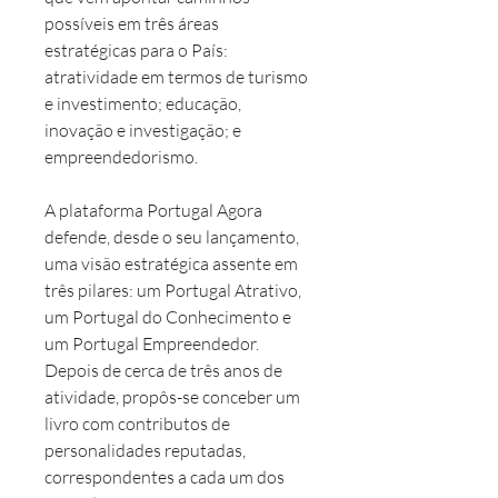
possíveis em três áreas
estratégicas para o País:
atratividade em termos de turismo
e investimento; educação,
inovação e investigação; e
empreendedorismo.
A plataforma Portugal Agora
defende, desde o seu lançamento,
uma visão estratégica assente em
três pilares: um Portugal Atrativo,
um Portugal do Conhecimento e
um Portugal Empreendedor.
Depois de cerca de três anos de
atividade, propôs-se conceber um
livro com contributos de
personalidades reputadas,
correspondentes a cada um dos